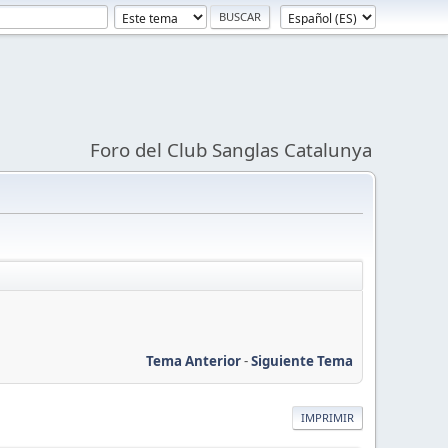
Foro del Club Sanglas Catalunya
Tema Anterior
-
Siguiente Tema
IMPRIMIR