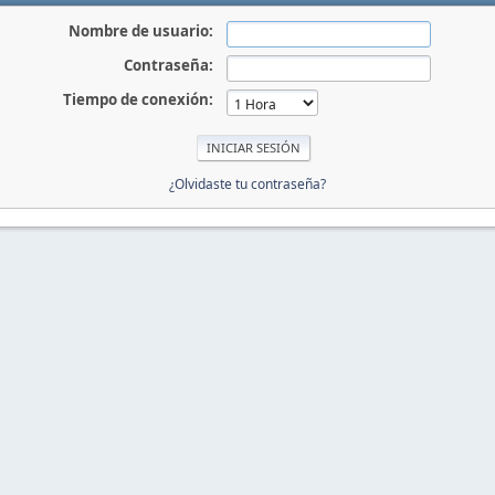
Nombre de usuario:
Contraseña:
Tiempo de conexión:
¿Olvidaste tu contraseña?