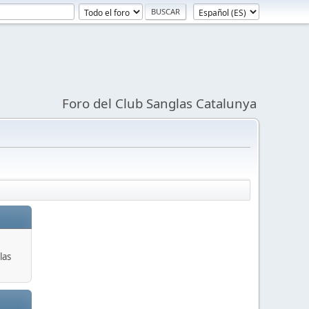
Foro del Club Sanglas Catalunya
las