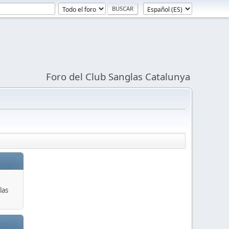
Foro del Club Sanglas Catalunya
las