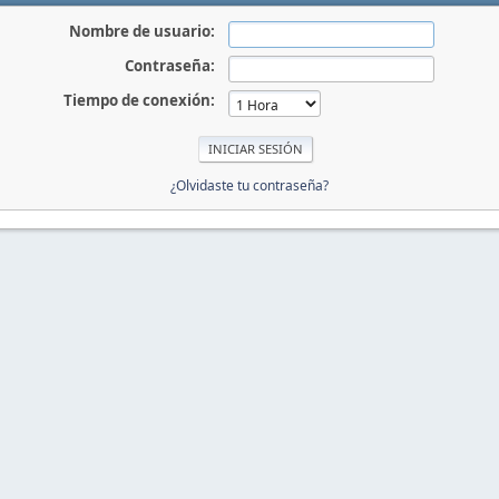
Nombre de usuario:
Contraseña:
Tiempo de conexión:
¿Olvidaste tu contraseña?