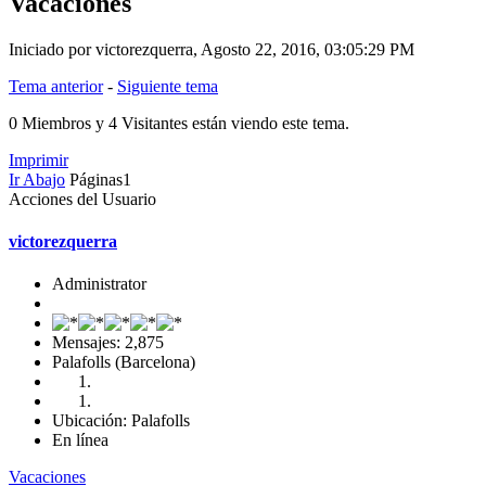
Vacaciones
Iniciado por victorezquerra, Agosto 22, 2016, 03:05:29 PM
Tema anterior
-
Siguiente tema
0 Miembros y 4 Visitantes están viendo este tema.
Imprimir
Ir Abajo
Páginas
1
Acciones del Usuario
victorezquerra
Administrator
Mensajes: 2,875
Palafolls (Barcelona)
Ubicación: Palafolls
En línea
Vacaciones