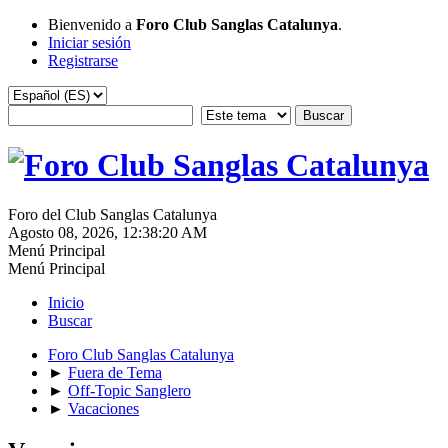
Bienvenido a
Foro Club Sanglas Catalunya
.
Iniciar sesión
Registrarse
Foro del Club Sanglas Catalunya
Agosto 08, 2026, 12:38:20 AM
Menú Principal
Menú Principal
Inicio
Buscar
Foro Club Sanglas Catalunya
►
Fuera de Tema
►
Off-Topic Sanglero
►
Vacaciones