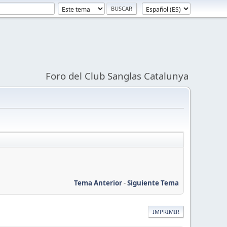
Foro del Club Sanglas Catalunya
Tema Anterior
-
Siguiente Tema
IMPRIMIR