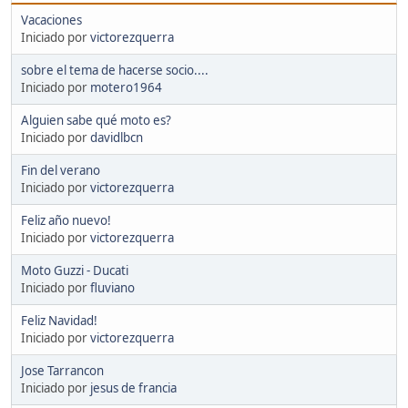
Vacaciones
Iniciado por
victorezquerra
sobre el tema de hacerse socio....
Iniciado por
motero1964
Alguien sabe qué moto es?
Iniciado por
davidlbcn
Fin del verano
Iniciado por
victorezquerra
Feliz año nuevo!
Iniciado por
victorezquerra
Moto Guzzi - Ducati
Iniciado por
fluviano
Feliz Navidad!
Iniciado por
victorezquerra
Jose Tarrancon
Iniciado por
jesus de francia