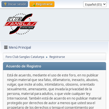
Iniciar sesión
Registrarse
Menú Principal
Foro Club Sanglas Catalunya
Registrarse
►
Acuerdo de Registro
Está de acuerdo, mediante el uso de este foro, en no publicar
ningún material que sea falso, difamatorio, inexacto, abusivo,
vulgar, que incite al odio, intimidatorio, obsceno, orientado
sexualmente, amenazante, que invada la privacidad de la
persona, material para adultos, o que viole cualquier ley
Internacional. También está de acuerdo en no publicar material
protegido por derechos de autor a menos que usted sea el
propietario de los derechos o tenga el consentimiento por