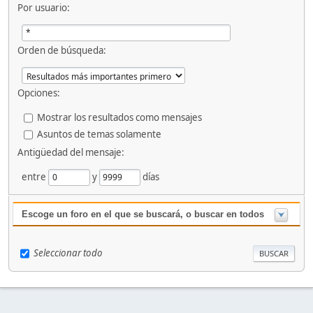
Por usuario:
Orden de búsqueda:
Opciones:
Mostrar los resultados como mensajes
Asuntos de temas solamente
Antigüedad del mensaje:
entre
y
días
Escoge un foro en el que se buscará, o buscar en todos
Seleccionar todo