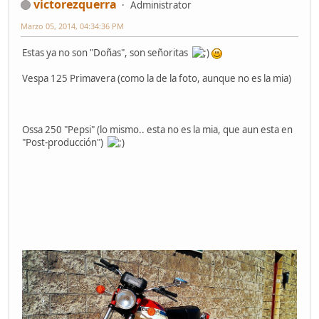
victorezquerra
Administrator
Marzo 05, 2014, 04:34:36 PM
Estas ya no son "Doñas", son señoritas
Vespa 125 Primavera (como la de la foto, aunque no es la mia)
Ossa 250 "Pepsi" (lo mismo.. esta no es la mia, que aun esta en
"Post-producción")