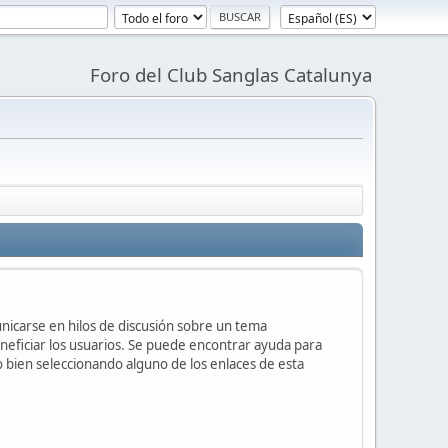
Foro del Club Sanglas Catalunya
unicarse en hilos de discusión sobre un tema
ficiar los usuarios. Se puede encontrar ayuda para
o bien seleccionando alguno de los enlaces de esta