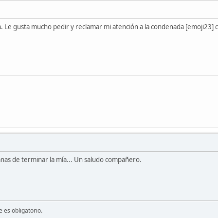
a. Le gusta mucho pedir y reclamar mi atención a la condenada [emoji23] c
nas de terminar la mía... Un saludo compañero.
 es obligatorio.