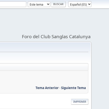
Foro del Club Sanglas Catalunya
Tema Anterior
-
Siguiente Tema
IMPRIMIR