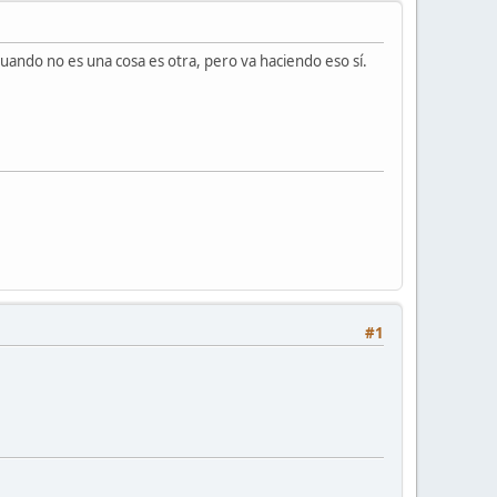
uando no es una cosa es otra, pero va haciendo eso sí.
#1