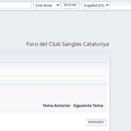
Foro del Club Sanglas Catalunya
Tema Anterior
-
Siguiente Tema
IMPRIMIR