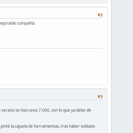
#2
mejorable compañía.
#3
 verano se hizo unos 7.000, con lo que ya debe de
 pinté la cajuela de herramientas, tras haber soldado