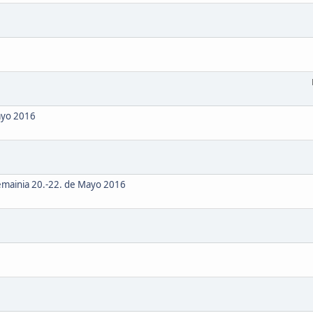
ayo 2016
lemainia 20.-22. de Mayo 2016