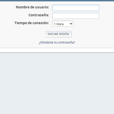
Nombre de usuario:
Contraseña:
Tiempo de conexión:
¿Olvidaste tu contraseña?