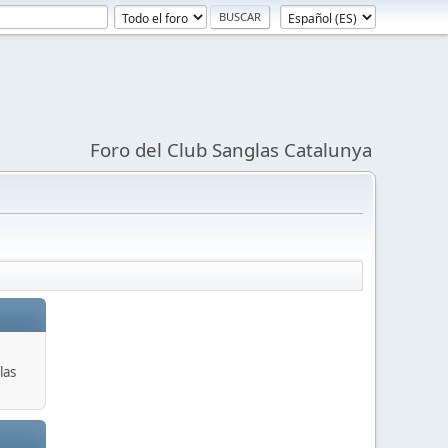
Foro del Club Sanglas Catalunya
las