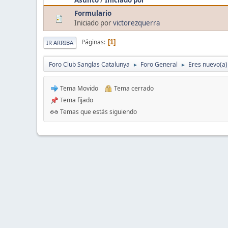
Formulario
Iniciado por
victorezquerra
Páginas
1
IR ARRIBA
Foro Club Sanglas Catalunya
Foro General
Eres nuevo(a) 
►
►
Tema Movido
Tema cerrado
Tema fijado
Temas que estás siguiendo