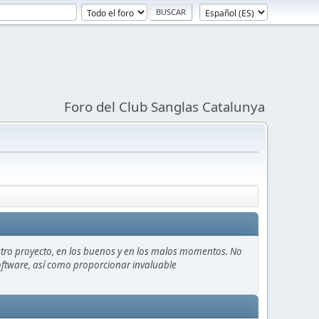
Foro del Club Sanglas Catalunya
stro proyecto, en los buenos y en los malos momentos. No
 software, así como proporcionar invaluable