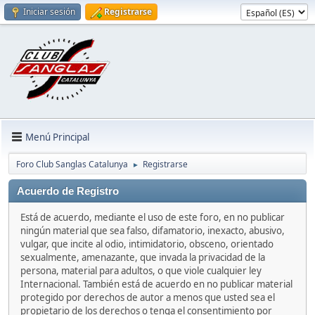
Iniciar sesión
Registrarse
Menú Principal
Foro Club Sanglas Catalunya
Registrarse
►
Acuerdo de Registro
Está de acuerdo, mediante el uso de este foro, en no publicar
ningún material que sea falso, difamatorio, inexacto, abusivo,
vulgar, que incite al odio, intimidatorio, obsceno, orientado
sexualmente, amenazante, que invada la privacidad de la
persona, material para adultos, o que viole cualquier ley
Internacional. También está de acuerdo en no publicar material
protegido por derechos de autor a menos que usted sea el
propietario de los derechos o tenga el consentimiento por