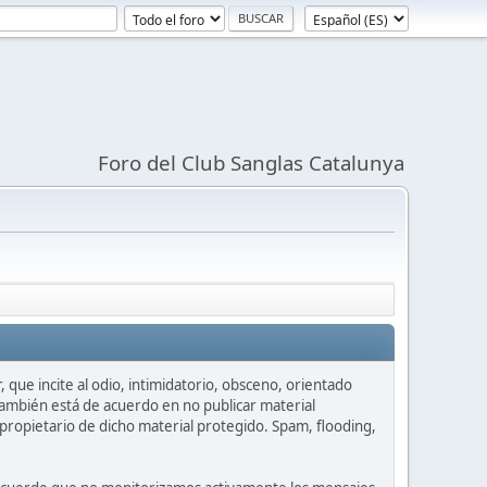
Foro del Club Sanglas Catalunya
 que incite al odio, intimidatorio, obsceno, orientado
 También está de acuerdo en no publicar material
propietario de dicho material protegido. Spam, flooding,