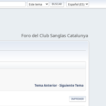
Foro del Club Sanglas Catalunya
Tema Anterior
-
Siguiente Tema
IMPRIMIR