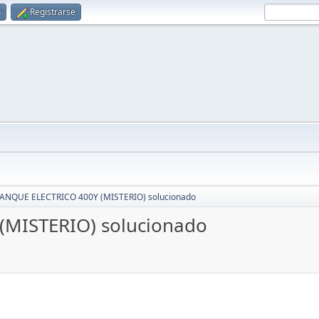
n
Registrarse
ANQUE ELECTRICO 400Y (MISTERIO) solucionado
MISTERIO) solucionado