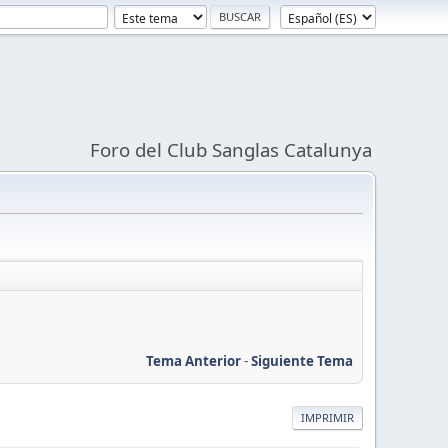
Foro del Club Sanglas Catalunya
Tema Anterior
-
Siguiente Tema
IMPRIMIR