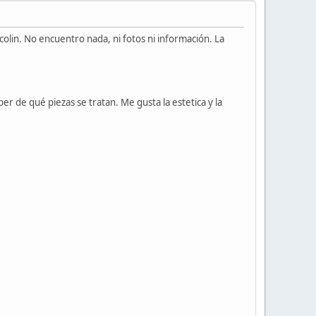
colin. No encuentro nada, ni fotos ni información. La
er de qué piezas se tratan. Me gusta la estetica y la