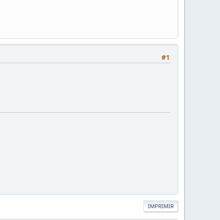
#1
IMPRIMIR