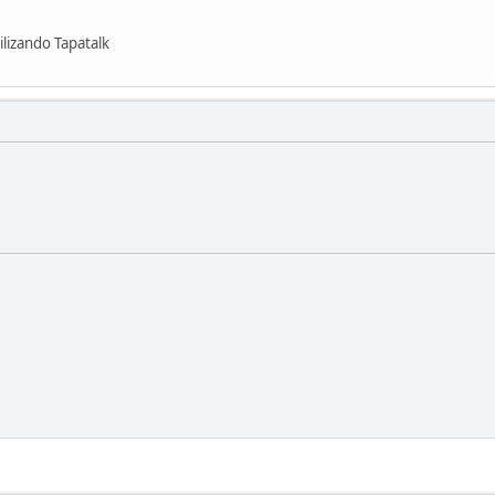
lizando Tapatalk