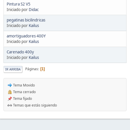
Pintura S2 V5
Iniciado por
Didac
pegatinas bicilindricas
Iniciado por
Kailus
amortiguadores 400Y
Iniciado por
Kailus
Carenado 400y
Iniciado por
Kailus
Páginas
1
IR ARRIBA
Tema Movido
Tema cerrado
Tema fijado
Temas que estás siguiendo