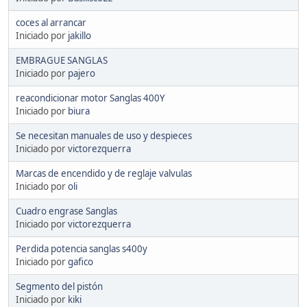
coces al arrancar
Iniciado por
jakillo
EMBRAGUE SANGLAS
Iniciado por
pajero
reacondicionar motor Sanglas 400Y
Iniciado por
biura
Se necesitan manuales de uso y despieces
Iniciado por
victorezquerra
Marcas de encendido y de reglaje valvulas
Iniciado por
oli
Cuadro engrase Sanglas
Iniciado por
victorezquerra
Perdida potencia sanglas s400y
Iniciado por
gafico
Segmento del pistón
Iniciado por
kiki