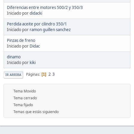
Diferencias entre motores 500/2 y 350/3
Iniciado por
didacki
Perdida aceite por cilindro 350/1
Iniciado por
ramon guillen sanchez
Pinzas de freno
Iniciado por
Didac
dinamo
Iniciado por
kiki
2
3
Páginas
1
IR ARRIBA
Tema Movido
Tema cerrado
Tema fijado
Temas que estás siguiendo