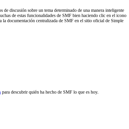
hilos de discusión sobre un tema determinado de una manera inteligente
uchas de estas funcionalidades de SMF bien haciendo clic en el icono
 a la documentación centralizada de SMF en el sitio oficial de Simple
s
para descubrir quién ha hecho de SMF lo que es hoy.