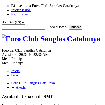
Bienvenido a
Foro Club Sanglas Catalunya
.
Iniciar sesión
Registrarse
Foro del Club Sanglas Catalunya
Agosto 06, 2026, 10:22:36 AM
Menú Principal
Menú Principal
Inicio
Buscar
Foro Club Sanglas Catalunya
►
Ayuda
Ayuda de Usuario de SMF