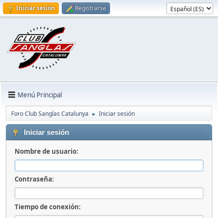
Iniciar sesión
Registrarse
Menú Principal
Foro Club Sanglas Catalunya
Iniciar sesión
►
Iniciar sesión
Nombre de usuario:
Contraseña:
Tiempo de conexión: